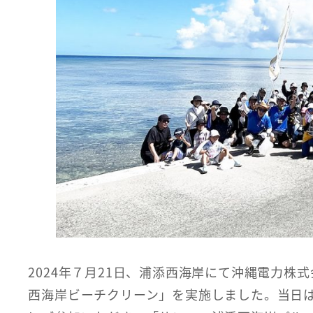
2024年７月21日、浦添西海岸にて沖縄電力
西海岸ビーチクリーン」を実施しました。当日は