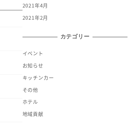
2021年4月
2021年2月
カテゴリー
イベント
お知らせ
キッチンカー
その他
ホテル
地域貢献