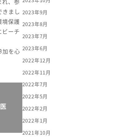
まれ、参
できまし
2023年9月
環境保護
2023年8月
にビーチ
2023年7月
。
2023年6月
参加を心
2022年12月
2022年11月
2022年7月
2022年5月
域医
2022年2月
2022年1月
2021年10月