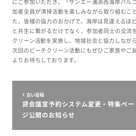
にご参加いただき、「サンエー浦添西海岸パル
加者全員が清掃活動を楽しみながら取り組むこ
た。皆様の協力のおかげで、海岸は見違えるほ
と共生に繋がるだけでなく、参加者同士の交流
クリーン活動を実施し、地域社会と協力しなが
次回のビーチクリーン活動にもぜひご家族やご
よりお待ちしております。
古い投稿
貸会議室予約システム変更・特集ペー
ジ公開のお知らせ