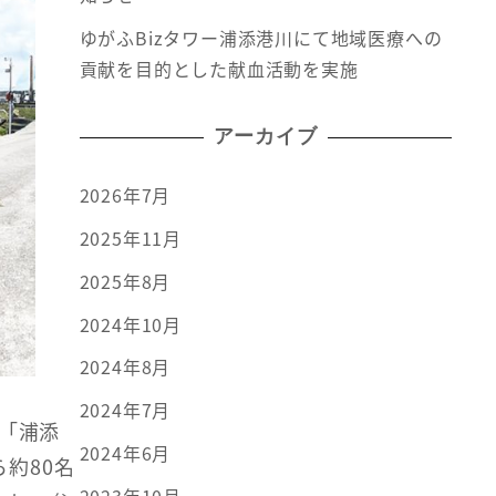
ゆがふBizタワー浦添港川にて地域医療への
貢献を目的とした献血活動を実施
アーカイブ
2026年7月
2025年11月
2025年8月
2024年10月
2024年8月
2024年7月
で「浦添
2024年6月
約80名
2023年10月