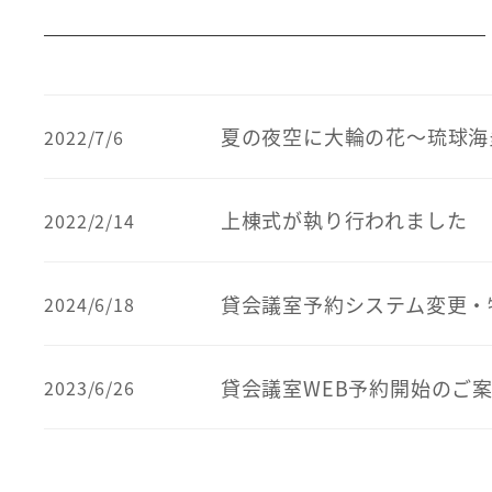
夏の夜空に大輪の花～琉球海炎
2022/7/6
上棟式が執り行われました
2022/2/14
貸会議室予約システム変更・
2024/6/18
貸会議室WEB予約開始のご
2023/6/26