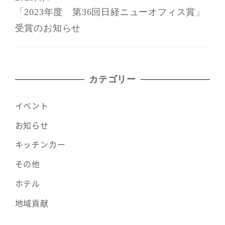
「2023年度 第36回日経ニューオフィス賞」
受賞のお知らせ
カテゴリー
イベント
お知らせ
キッチンカー
その他
ホテル
地域貢献