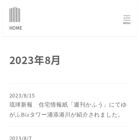
MENU
2023年8月
2023/8/15
琉球新報 住宅情報紙「週刊かふう」にてゆ
がふBizタワー浦添港川が紹介されました。
2023/8/7