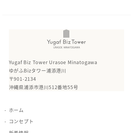
Yugaf Biz Tower Urasoe Minatogawa
ゆがふBizタワー浦添港川
〒901-2134
沖縄県浦添市港川512番地55号
ホーム
コンセプト
新着情報