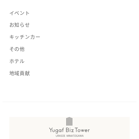
イベント
お知らせ
キッチンカー
その他
ホテル
地域貢献