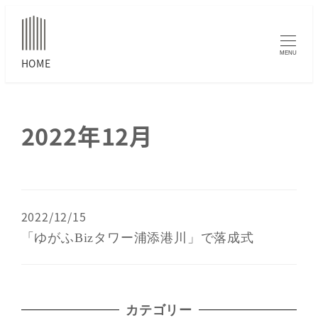
MENU
2022年12月
2022/12/15
「ゆがふBizタワー浦添港川」で落成式
カテゴリー