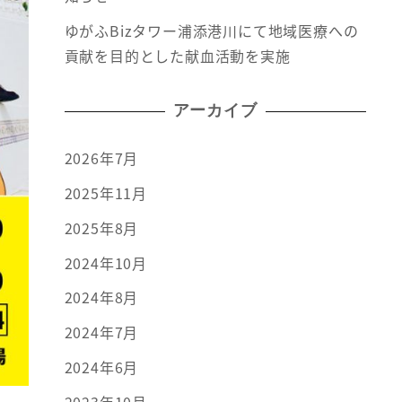
ゆがふBizタワー浦添港川にて地域医療への
貢献を目的とした献血活動を実施
アーカイブ
2026年7月
2025年11月
2025年8月
2024年10月
2024年8月
2024年7月
2024年6月
2023年10月