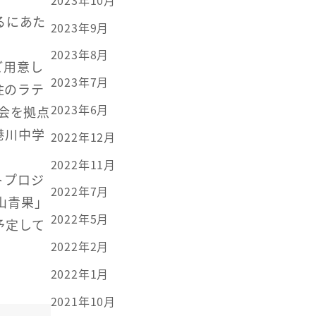
るにあた
2023年9月
2023年8月
ご用意し
2023年7月
住のラテ
2023年6月
会を拠点
港川中学
2022年12月
2022年11月
トプロジ
2022年7月
山青果」
2022年5月
予定して
2022年2月
2022年1月
2021年10月