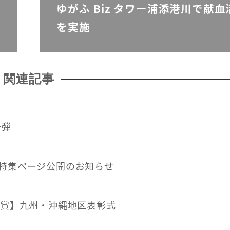
ゆがふ Biz タワー浦添港川で献血
を実施
関連記事
一弾
特集ページ公開のお知らせ
ス賞】九州・沖縄地区表彰式