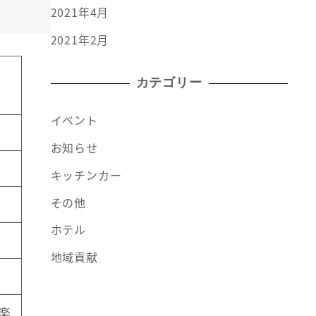
2021年4月
2021年2月
カテゴリー
イベント
お知らせ
キッチンカー
その他
ホテル
地域貢献
楽