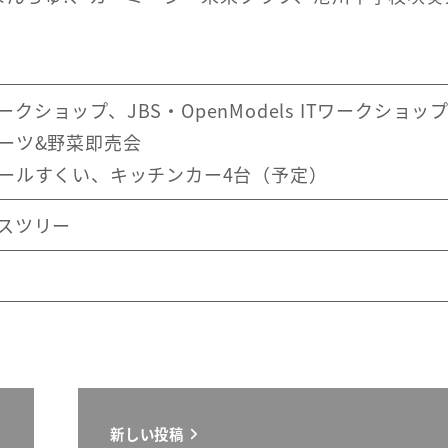
ワークショップ、JBS・OpenModels ITワークショッ
ーツ&野菜即売会
ールすくい、キッチンカー4台（予定）
スツリー
新しい投稿