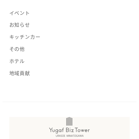
イベント
お知らせ
キッチンカー
その他
ホテル
地域貢献