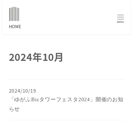
MENU
2024年10月
2024/10/19
「ゆがふBizタワーフェスタ2024」開催のお知
らせ