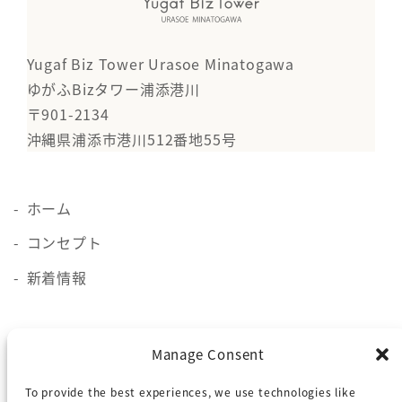
Yugaf Biz Tower Urasoe Minatogawa
ゆがふBizタワー浦添港川
〒901-2134
沖縄県浦添市港川512番地55号
ホーム
コンセプト
新着情報
施設概要
Manage Consent
貸会議室
To provide the best experiences, we use technologies like