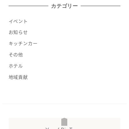
カテゴリー
イベント
お知らせ
キッチンカー
その他
ホテル
地域貢献