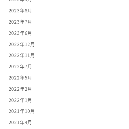
2023年8月
2023年7月
2023年6月
2022年12月
2022年11月
2022年7月
2022年5月
2022年2月
2022年1月
2021年10月
2021年4月