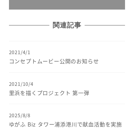
関連記事
2021/4/1
コンセプトムービー公開のお知らせ
2021/10/4
里浜を描くプロジェクト 第一弾
2025/8/8
ゆがふ Biz タワー浦添港川で献血活動を実施