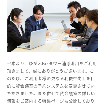
平素より、ゆがふBizタワー浦添港川をご利用
頂きまして、誠にありがとうございます。こ
のたび、ご利用者様の更なる利便性向上を目
的に貸会議室の予約システムを変更させてい
ただきました。また併せて貸会議室の詳しい
情報をご案内する特集ページも公開しており