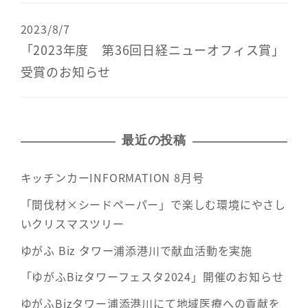
2023/8/7
「2023年度 第36回日経ニューオフィス賞」
受賞のお知らせ
最近の投稿
キッチンカーINFORMATION 8月号
「間伐材×シードペーパー」で楽しむ環境にやさし
いクリスマスツリー
ゆがふ Biz タワー浦添港川で献血活動を実施
「ゆがふBizタワーフェスタ2024」開催のお知らせ
ゆがふBizタワー浦添港川にて地域医療への貢献を