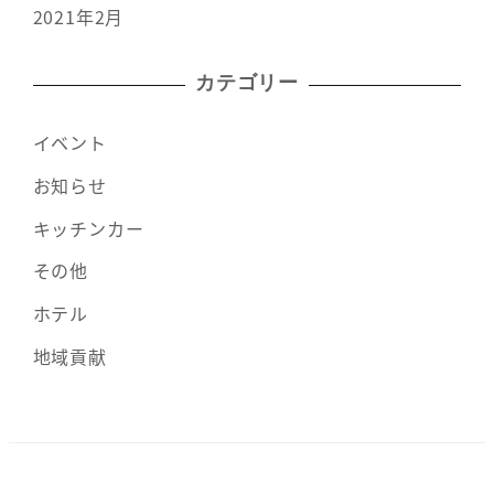
2021年2月
カテゴリー
イベント
お知らせ
キッチンカー
その他
ホテル
地域貢献