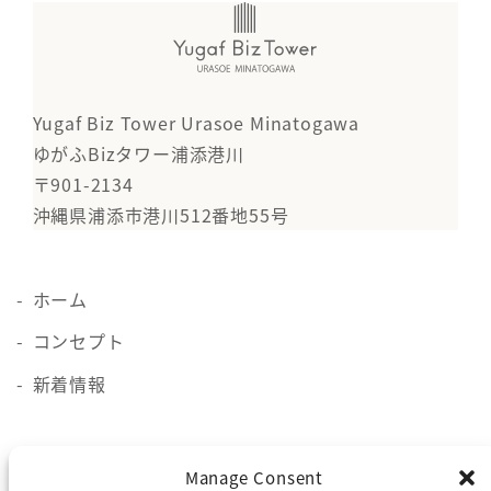
Yugaf Biz Tower Urasoe Minatogawa
ゆがふBizタワー浦添港川
〒901-2134
沖縄県浦添市港川512番地55号
ホーム
コンセプト
新着情報
施設概要
Manage Consent