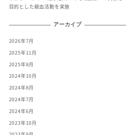
目的とした献血活動を実施
アーカイブ
2026年7月
2025年11月
2025年8月
2024年10月
2024年8月
2024年7月
2024年6月
2023年10月
2023年9月