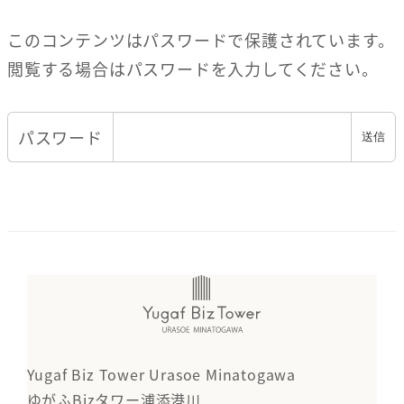
このコンテンツはパスワードで保護されています。
閲覧する場合はパスワードを入力してください。
パスワード
Yugaf Biz Tower Urasoe Minatogawa
ゆがふBizタワー浦添港川