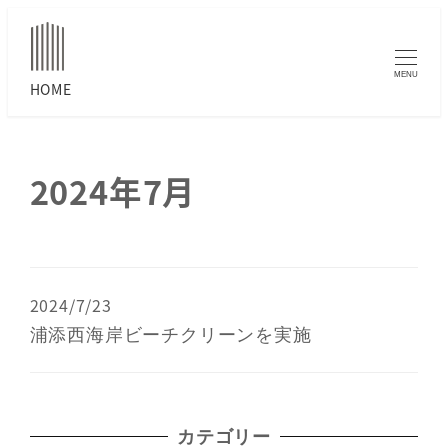
MENU
2024年7月
2024/7/23
浦添西海岸ビーチクリーンを実施
カテゴリー