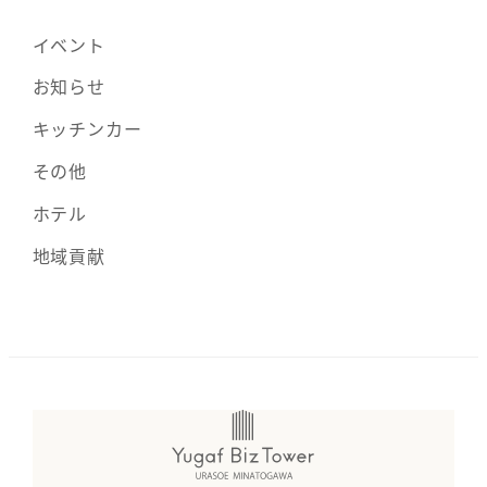
イベント
お知らせ
キッチンカー
その他
ホテル
地域貢献