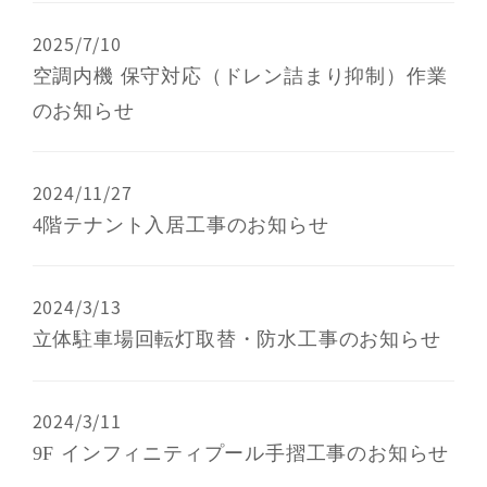
2025/7/10
空調内機 保守対応（ドレン詰まり抑制）作業
のお知らせ
2024/11/27
4階テナント入居工事のお知らせ
2024/3/13
立体駐車場回転灯取替・防水工事のお知らせ
2024/3/11
9F インフィニティプール手摺工事のお知らせ