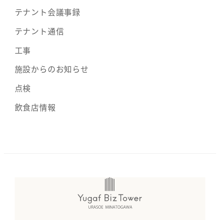
テナント会議事録
テナント通信
工事
施設からのお知らせ
点検
飲食店情報