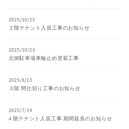
2025/10/23
２階テナント入居工事のお知らせ
2025/10/23
北側駐車場車輪止め塗装工事
2025/8/13
３階 間仕切り工事のお知らせ
2025/7/14
4 階テナント入居工事 期間延長のお知らせ