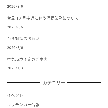
2026/8/6
台風 13 号接近に伴う清掃業務について
2026/8/6
台風対策のお願い
2026/8/6
空気環境測定のご案内
2026/7/31
カテゴリー
イベント
キッチンカー情報