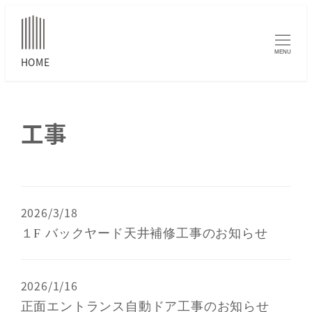
MENU
工事
2026/3/18
１F バックヤード天井補修工事のお知らせ
2026/1/16
正面エントランス自動ドア工事のお知らせ