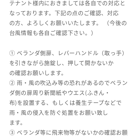
テナント様内におきましては各自での対応と
なっております。下記の点のご確認、対応
の方、よろしくお願いいたします。 （今後の
台風情報も各自ご確認下さい。）
① ベランダ側扉、レバーハンドル（取っ手）
を引きながら施錠し、押して開かないか
の確認お願いします。
② 雨・風の吹込み等の恐れがあるのでベラン
ダ側の扉周り新聞紙やウエス(ふきん・
布)を設置する、もしくは養生テープなどで
雨・風の侵入を防ぐ処置をお願い致し
ます。
③ ベランダ等に飛来物等がないかの確認お願