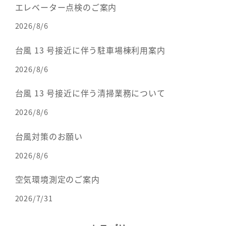
エレベーター点検のご案内
2026/8/6
台風 13 号接近に伴う駐車場棟利用案内
2026/8/6
台風 13 号接近に伴う清掃業務について
2026/8/6
台風対策のお願い
2026/8/6
空気環境測定のご案内
2026/7/31