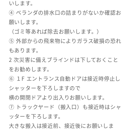
いします。
④ ベランダの排水口の詰まりがないか確認お
願いします。
（ゴミ等あれば除去お願いします。）
⑤ 外部からの飛来物によりガラス破損の恐れ
もあります。
2 次災害に備えブラインドは下しておくこと
をお勧めします。
⑥ １F エントランス自動ドアは接近時停止し
シャッターを下ろしますので
横の開閉ドアより出入りお願いします。
⑦ トラックヤード（搬入口）も接近時はシャ
ッターを下ろします。
大きな搬入は接近前、接近後にお願いしま