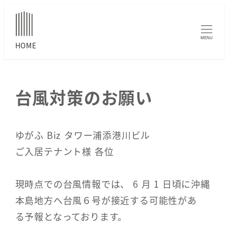
MENU
台風対策のお願い
ゆがふ Biz タワー浦添港川ビル
ご入居テナント様 各位
現時点での台風情報では、 6 月 1 日頃に沖縄
本島地方へ台風６号が接近する可能性があ
る予報となっております。