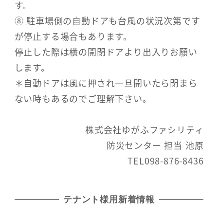
す。
⑧ 駐車場側の自動ドアも台風の状況次第です
が停止する場合もあります。
停止した際は横の開閉ドアより出入りお願い
します。
＊自動ドアは風に押され一旦開いたら閉まら
ない時もあるのでご理解下さい。
株式会社ゆがふファシリティ
防災センター 担当 池原
TEL098-876-8436
テナント様用新着情報