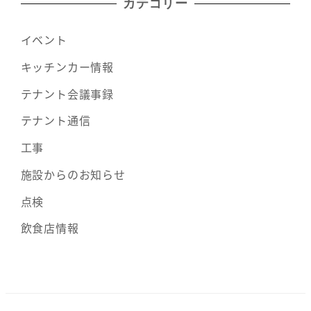
カテゴリー
イベント
キッチンカー情報
テナント会議事録
テナント通信
工事
施設からのお知らせ
点検
飲食店情報